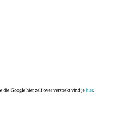
die Google hier zelf over verstrekt vind je
hier
.