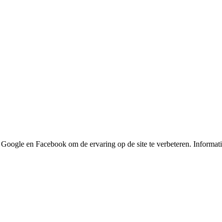
ogle en Facebook om de ervaring op de site te verbeteren. Informatie 